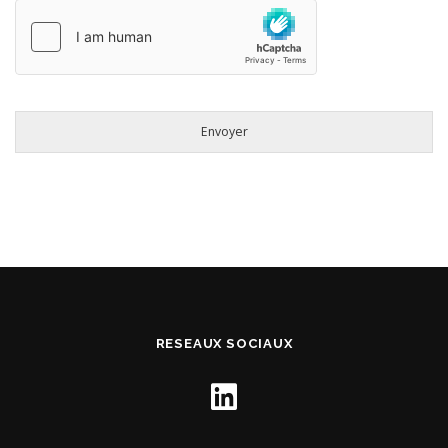
Envoyer
RESEAUX SOCIAUX