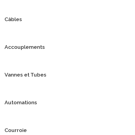
Câbles
Accouplements
Vannes et Tubes
Automations
Courroie