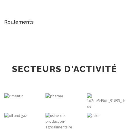
Roulements
SECTEURS D'ACTIVITÉ