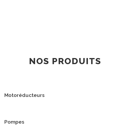
NOS PRODUITS
Motoréducteurs
Pompes